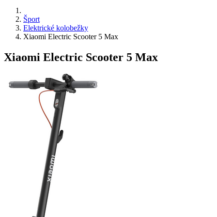
Šport
Elektrické kolobežky
Xiaomi Electric Scooter 5 Max
Xiaomi Electric Scooter 5 Max