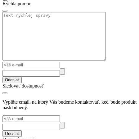
Rýchla pomoc
Odoslať
Sledovať dostupnosť
Vyplňte email, na ktorý Vás budeme kontaktovať, keď bude produkt
naskladnený.
Odoslať