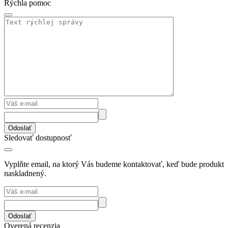
Rýchla pomoc
Odoslať
Sledovať dostupnosť
Vyplňte email, na ktorý Vás budeme kontaktovať, keď bude produkt
naskladnený.
Odoslať
Overená recenzia