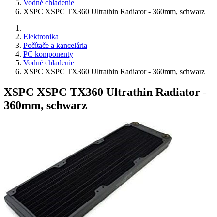
Vodné chladenie
XSPC XSPC TX360 Ultrathin Radiator - 360mm, schwarz
Elektronika
Počítače a kancelária
PC komponenty
Vodné chladenie
XSPC XSPC TX360 Ultrathin Radiator - 360mm, schwarz
XSPC XSPC TX360 Ultrathin Radiator -
360mm, schwarz