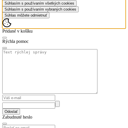
Súhlasím s používaním všetkých cookies
Súhlasím s používaním vybraných cookies
Súhlas môžete odmietnuť
Pridané v košíku
Rýchla pomoc
Odoslať
Zabudnuté heslo