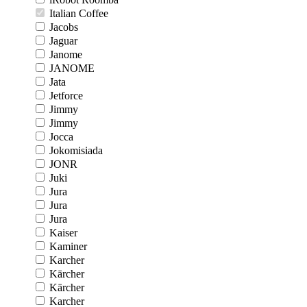
Italian Coffee
Jacobs
Jaguar
Janome
JANOME
Jata
Jetforce
Jimmy
Jimmy
Jocca
Jokomisiada
JONR
Juki
Jura
Jura
Jura
Kaiser
Kaminer
Karcher
Kärcher
Kärcher
Karcher